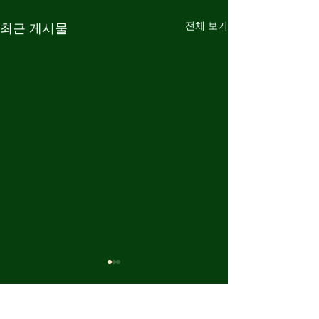
전체 보기
최근 게시물