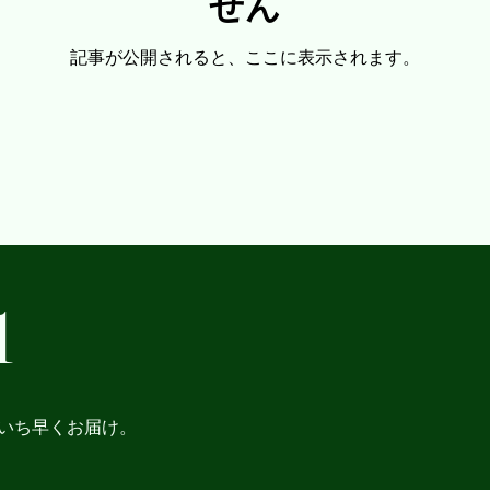
せん
記事が公開されると、ここに表示されます。
1
いち早くお届け。