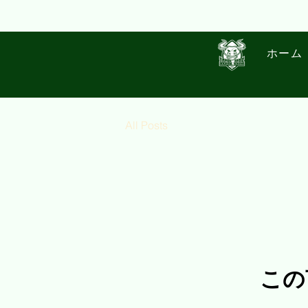
ホーム
All Posts
この