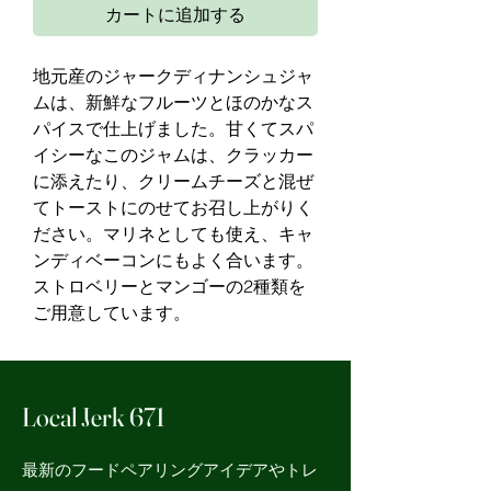
カートに追加する
地元産のジャークディナンシュジャ
ムは、新鮮なフルーツとほのかなス
パイスで仕上げました。甘くてスパ
イシーなこのジャムは、クラッカー
に添えたり、クリームチーズと混ぜ
てトーストにのせてお召し上がりく
ださい。マリネとしても使え、キャ
ンディベーコンにもよく合います。
ストロベリーとマンゴーの2種類を
ご用意しています。
Local Jerk 671
最新のフードペアリングアイデアやトレ