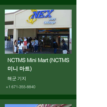
NCTMS Mini Mart (NCTMS
미니 마트)
해군 기지
+1 671-355-8840