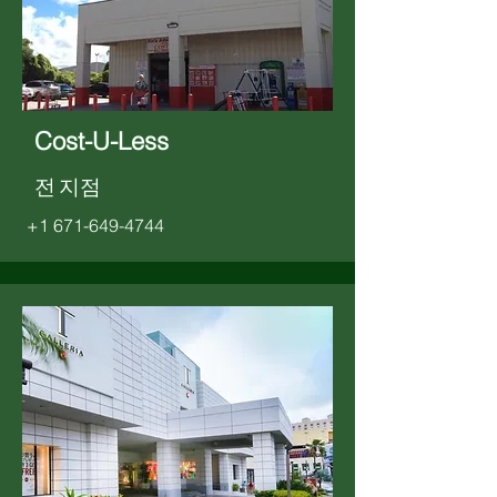
Cost-U-Less
전 지점
+1 671-649-4744