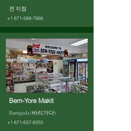
전 지점
+1 671-588-7666
Bem-Yore Makit
Barrigada (바리가다)
+1 671-637-8255