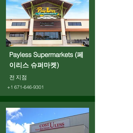
Payless Supermarkets (페
이리스 슈퍼마켓)
전 지점
+1 671-646-9301